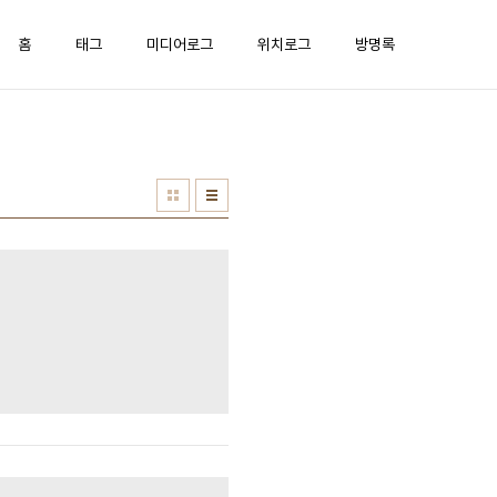
홈
태그
미디어로그
위치로그
방명록